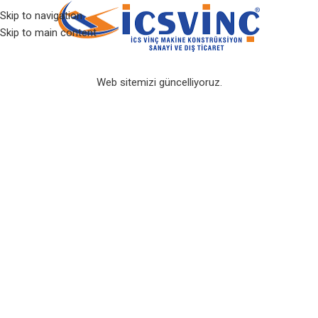
Skip to navigation
Skip to main content
Web sitemizi güncelliyoruz.