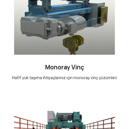
Monoray Vinç
Hafif yük taşıma ihtiyaçlarınız için monoray vinç çözümleri