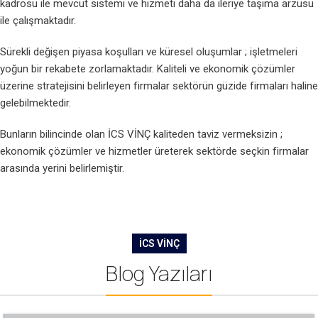
kadrosu ile mevcut sistemi ve hizmeti daha da ileriye taşıma arzusu
ile çalışmaktadır.
Sürekli değişen piyasa koşulları ve küresel oluşumlar ; işletmeleri
yoğun bir rekabete zorlamaktadır. Kaliteli ve ekonomik çözümler
üzerine stratejisini belirleyen firmalar sektörün güzide firmaları haline
gelebilmektedir.
Bunların bilincinde olan İCS VİNÇ kaliteden taviz vermeksizin ;
ekonomik çözümler ve hizmetler üreterek sektörde seçkin firmalar
arasında yerini belirlemiştir.
İCS VİNÇ
Blog Yazıları