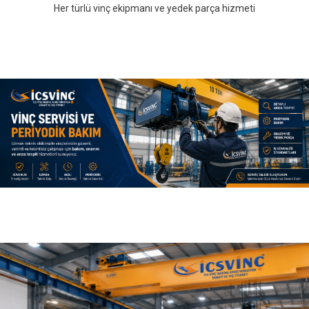
Her türlü vinç ekipmanı ve yedek parça hizmeti