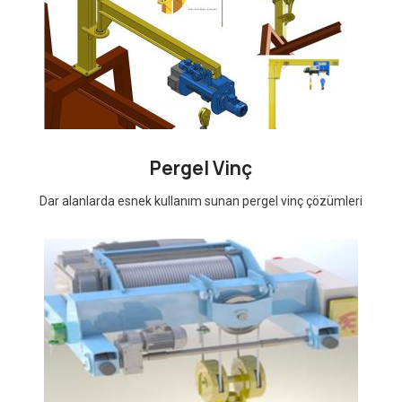
Pergel Vinç
Dar alanlarda esnek kullanım sunan pergel vinç çözümleri