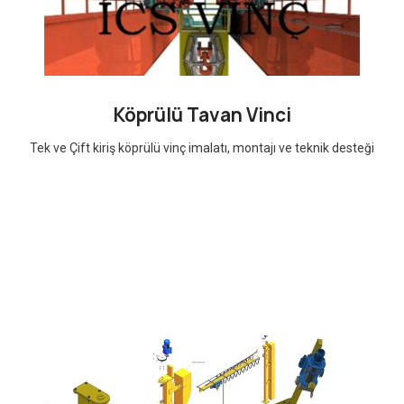
Köprülü Tavan Vinci
Tek ve Çift kiriş köprülü vinç imalatı, montajı ve teknik desteği