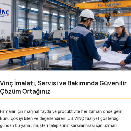
Vinç İmalatı, Servisi ve Bakımında Güvenilir
Çözüm Ortağınız
Firmalar için marjinal fayda ve produktivite her zaman önde gelir.
Bunu çok iyi bilen ve değerlendiren İCS VİNÇ faaliyet gösterdiği
günden bu yana ; müşteri taleplerinin karşılanması için uzman