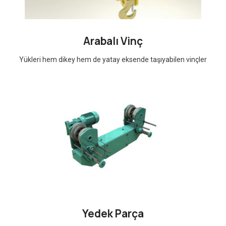
Arabalı Vinç
Yükleri hem dikey hem de yatay eksende taşıyabilen vinçler
Yedek Parça