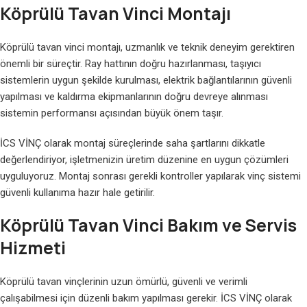
Köprülü Tavan Vinci Montajı
Köprülü tavan vinci montajı, uzmanlık ve teknik deneyim gerektiren
önemli bir süreçtir. Ray hattının doğru hazırlanması, taşıyıcı
sistemlerin uygun şekilde kurulması, elektrik bağlantılarının güvenli
yapılması ve kaldırma ekipmanlarının doğru devreye alınması
sistemin performansı açısından büyük önem taşır.
İCS VİNÇ olarak montaj süreçlerinde saha şartlarını dikkatle
değerlendiriyor, işletmenizin üretim düzenine en uygun çözümleri
uyguluyoruz. Montaj sonrası gerekli kontroller yapılarak vinç sistemi
güvenli kullanıma hazır hale getirilir.
Köprülü Tavan Vinci Bakım ve Servis
Hizmeti
Köprülü tavan vinçlerinin uzun ömürlü, güvenli ve verimli
çalışabilmesi için düzenli bakım yapılması gerekir. İCS VİNÇ olarak