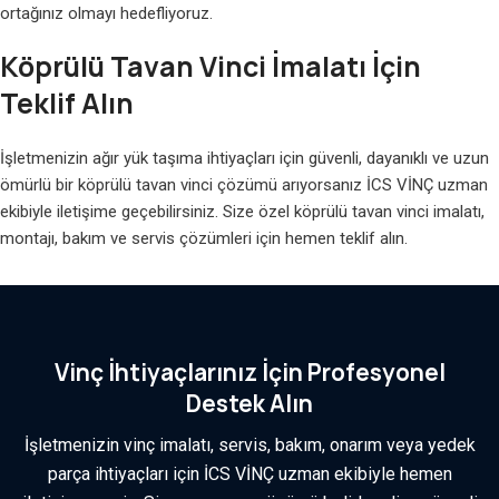
ortağınız olmayı hedefliyoruz.
Köprülü Tavan Vinci İmalatı İçin
Teklif Alın
İşletmenizin ağır yük taşıma ihtiyaçları için güvenli, dayanıklı ve uzun
ömürlü bir köprülü tavan vinci çözümü arıyorsanız İCS VİNÇ uzman
ekibiyle iletişime geçebilirsiniz. Size özel köprülü tavan vinci imalatı,
montajı, bakım ve servis çözümleri için hemen teklif alın.
Vinç İhtiyaçlarınız İçin Profesyonel
Destek Alın
İşletmenizin vinç imalatı, servis, bakım, onarım veya yedek
parça ihtiyaçları için İCS VİNÇ uzman ekibiyle hemen