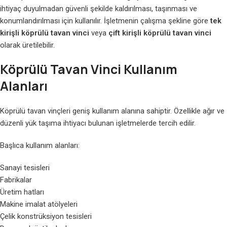
ihtiyaç duyulmadan güvenli şekilde kaldırılması, taşınması ve
konumlandırılması için kullanılır. İşletmenin çalışma şekline göre
tek
kirişli köprülü tavan vinci
veya
çift kirişli köprülü tavan vinci
olarak üretilebilir.
Köprülü Tavan Vinci Kullanım
Alanları
Köprülü tavan vinçleri geniş kullanım alanına sahiptir. Özellikle ağır ve
düzenli yük taşıma ihtiyacı bulunan işletmelerde tercih edilir.
Başlıca kullanım alanları:
Sanayi tesisleri
Fabrikalar
Üretim hatları
Makine imalat atölyeleri
Çelik konstrüksiyon tesisleri