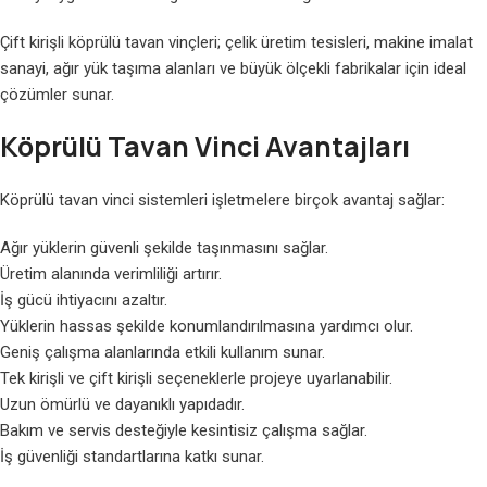
Çift kirişli köprülü tavan vinçleri; çelik üretim tesisleri, makine imalat
sanayi, ağır yük taşıma alanları ve büyük ölçekli fabrikalar için ideal
çözümler sunar.
Köprülü Tavan Vinci Avantajları
Köprülü tavan vinci sistemleri işletmelere birçok avantaj sağlar:
Ağır yüklerin güvenli şekilde taşınmasını sağlar.
Üretim alanında verimliliği artırır.
İş gücü ihtiyacını azaltır.
Yüklerin hassas şekilde konumlandırılmasına yardımcı olur.
Geniş çalışma alanlarında etkili kullanım sunar.
Tek kirişli ve çift kirişli seçeneklerle projeye uyarlanabilir.
Uzun ömürlü ve dayanıklı yapıdadır.
Bakım ve servis desteğiyle kesintisiz çalışma sağlar.
İş güvenliği standartlarına katkı sunar.