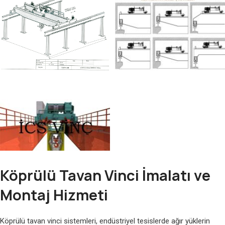
Köprülü Tavan Vinci İmalatı ve
Montaj Hizmeti
Köprülü tavan vinci sistemleri, endüstriyel tesislerde ağır yüklerin